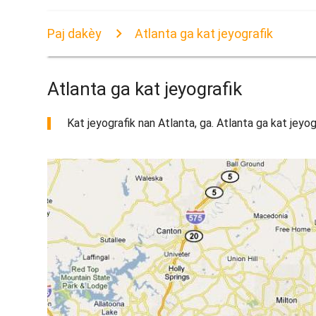
Paj dakèy
Atlanta ga kat jeyografik
Atlanta ga kat jeyografik
Kat jeyografik nan Atlanta, ga. Atlanta ga kat jeyog