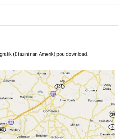
ografik (Etazini nan Amerik) pou download.